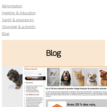
Alimentation
Hygiène & éducation
Santé & assurances
Shopping & activités
Blog
Blog