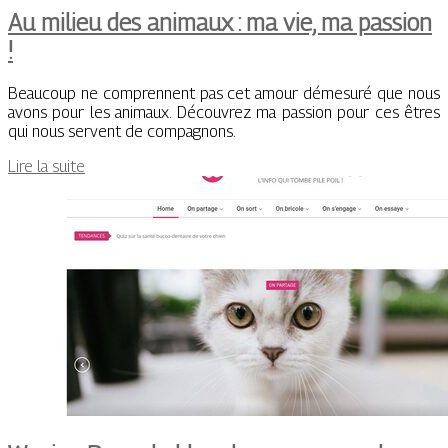
Au milieu des animaux : ma vie, ma passion
!
Beaucoup ne comprennent pas cet amour démesuré que nous
avons pour les animaux. Découvrez ma passion pour ces êtres
qui nous servent de compagnons.
Lire la suite