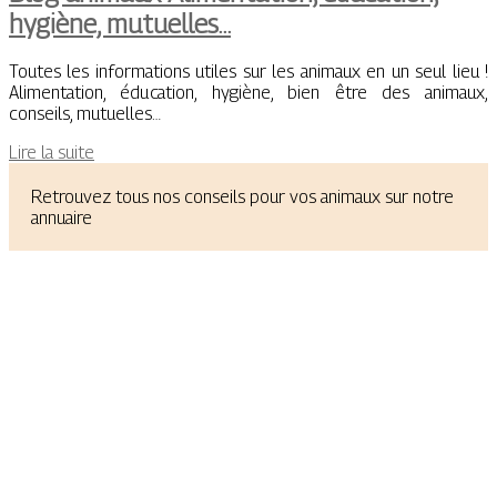
hygiène, mutuelles…
Toutes les informations utiles sur les animaux en un seul lieu !
Alimentation, éducation, hygiène, bien être des animaux,
conseils, mutuelles…
Lire la suite
Retrouvez tous nos conseils pour vos animaux sur notre
annuaire