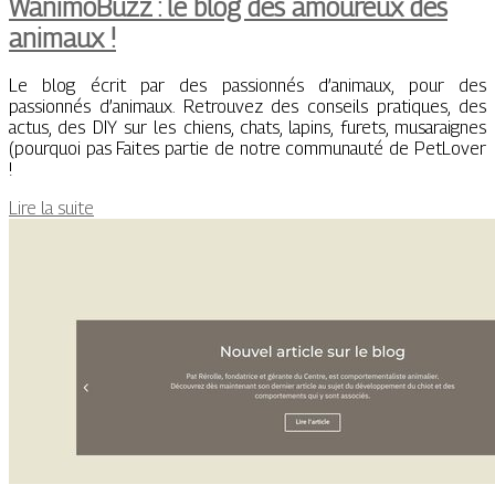
WanimoBuzz : le blog des amoureux des
animaux !
Le blog écrit par des passionnés d’animaux, pour des
passionnés d’animaux. Retrouvez des conseils pratiques, des
actus, des DIY sur les chiens, chats, lapins, furets, musaraignes
(pourquoi pas Faites partie de notre communauté de PetLover
!
Lire la suite