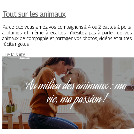
Tout sur les animaux
Parce que vous aimez vos compagnons à 4 ou 2 pattes, à poils,
à plumes et même à écailles, n’hésitez pas à parler de vos
animaux de compagnie et partager vos photos, vidéos et autres
récits rigolos.
Lire la suite