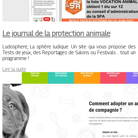
Le journal de la protection animale
Ludosphere, La sphère ludique. Un site qui vous propose des
Tests de jeux, des Reportages de Salons ou Festivals … tout un
programme !
Lire la suite