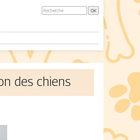
ion des chiens