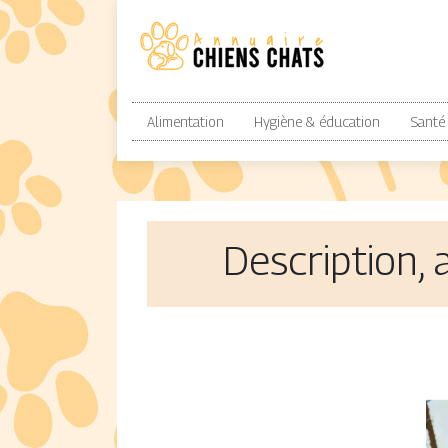
Alimentation
Hygiène & éducation
Santé
Description, 