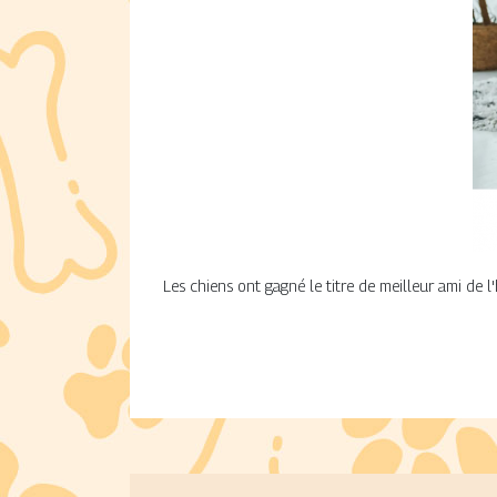
Les chiens ont gagné le titre de meilleur ami de l